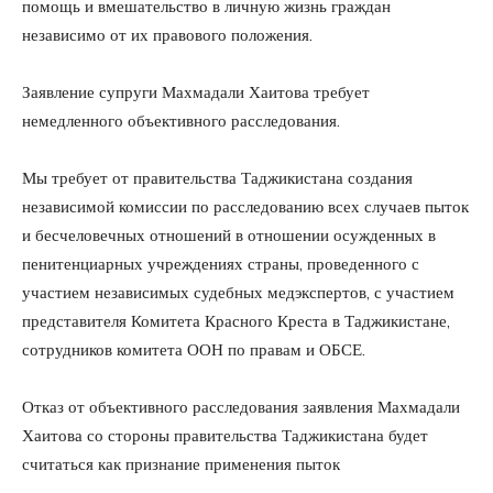
помощь и вмешательство в личную жизнь граждан
независимо от их правового положения.
Заявление супруги Махмадали Хаитова требует
немедленного объективного расследования.
Мы требует от правительства Таджикистана создания
независимой комиссии по расследованию всех случаев пыток
и бесчеловечных отношений в отношении осужденных в
пенитенциарных учреждениях страны, проведенного с
участием независимых судебных медэкспертов, с участием
представителя Комитета Красного Креста в Таджикистане,
сотрудников комитета ООН по правам и ОБСЕ.
Отказ от объективного расследования заявления Махмадали
Хаитова со стороны правительства Таджикистана будет
считаться как признание применения пыток