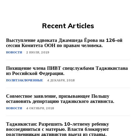
Recent Articles
Выступление адвоката Джамшеда Ёрова на 126-ой
сессии Комитета ООН по правам человека.
НОВОСТИ
2 ИЮЛЯ, 2019
Похищение члена ПИВТ спецслужбами Таджикистана
из Российской Федерации.
ПОЛИТЗАКЛЮЧЕННЫЕ
4 ДЕКАБРЯ, 2018
Совместное заявление, призывающее Польшу
остановить депортацию таджикского активиста.
НОВОСТИ
4 ОКТЯБРЯ, 2018
Таджикистан: Разрешить 10-летнему ребенку
воссоединиться с матерью. Власти блокируют
родственникам активистов выезд из страны.