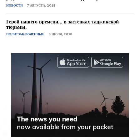
НОВОСТИ
7 АВГУСТА, 2018
Герой нашего времени… в застенках таджикской
тюрьмы.
ПОЛИТЗАКЛЮЧЕННЫЕ
9 ИЮЛЯ, 2018