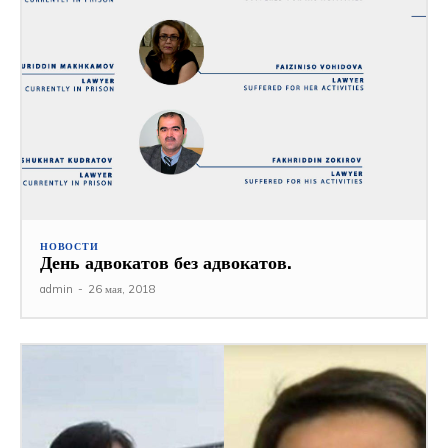
НОВОСТИ
День адвокатов без адвокатов.
admin
-
26 мая, 2018