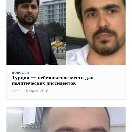
НОВОСТИ
Турция — небезопасное место для
политических диссидентов
admin
-
5 апреля, 2018