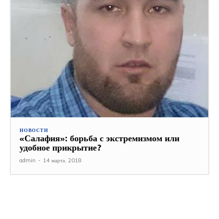
НОВОСТИ
«Салафия»: борьба с экстремизмом или
удобное прикрытие?
admin
-
14 марта, 2018