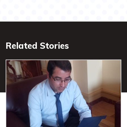
Related Stories