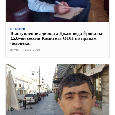
НОВОСТИ
Выступление адвоката Джамшеда Ёрова на
126-ой сессии Комитета ООН по правам
человека.
admin
-
2 июля, 2019