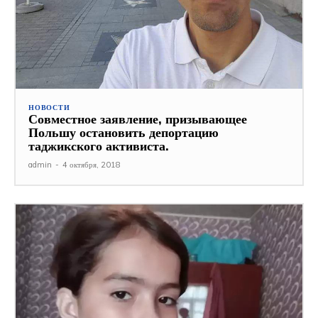
НОВОСТИ
Совместное заявление, призывающее
Польшу остановить депортацию
таджикского активиста.
admin
-
4 октября, 2018