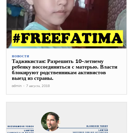
НОВОСТИ
Таджикистан: Разрешить 10-летнему
ребенку воссоединиться с матерью. Власти
блокируют родственникам активистов
выезд из страны.
admin
-
7 августа, 2018