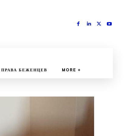
 ПРАВА БЕЖЕНЦЕВ
MORE