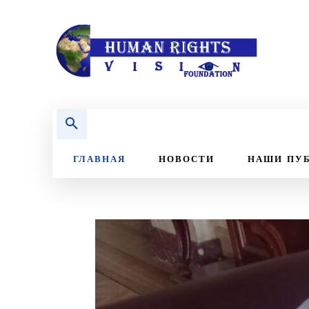
ГЛАВНАЯ
НОВОСТИ
НАШИ ПУ