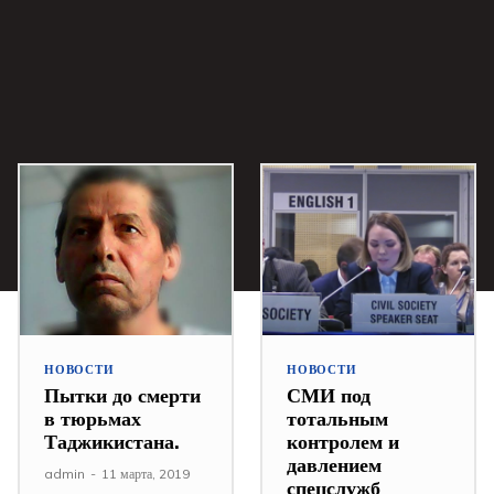
НОВОСТИ
НОВОСТИ
Пытки до смерти
СМИ под
в тюрьмах
тотальным
Таджикистана.
контролем и
давлением
admin
-
11 марта, 2019
спецслужб