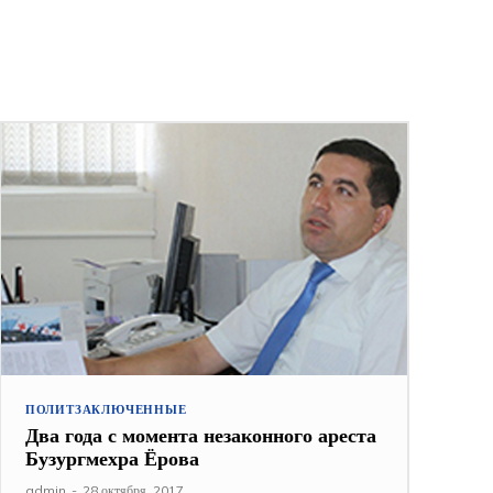
ПОЛИТЗАКЛЮЧЕННЫЕ
Два года с момента незаконного ареста
Бузургмехра Ёрова
admin
-
28 октября, 2017