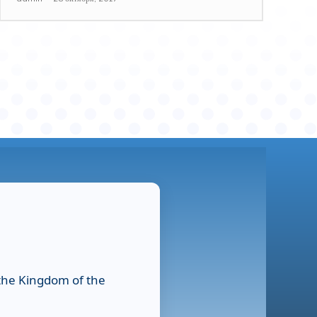
 the Kingdom of the