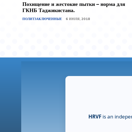
Похищение и жестокие пытки – норма для
ГКНБ Таджикистана.
ПОЛИТЗАКЛЮЧЕННЫЕ
6 ИЮЛЯ, 2018
HRVF
is an indepe