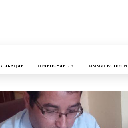
БЛИКАЦИИ
ПРАВОСУДИЕ
ИММИГРАЦИЯ И