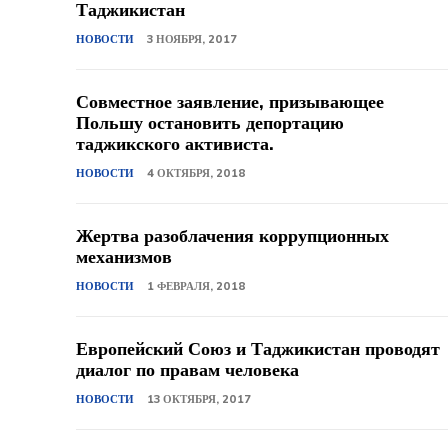
Таджикистан
НОВОСТИ
3 НОЯБРЯ, 2017
Совместное заявление, призывающее
Польшу остановить депортацию
таджикского активиста.
НОВОСТИ
4 ОКТЯБРЯ, 2018
Жертва разоблачения коррупционных
механизмов
НОВОСТИ
1 ФЕВРАЛЯ, 2018
Европейский Союз и Таджикистан проводят
диалог по правам человека
НОВОСТИ
13 ОКТЯБРЯ, 2017