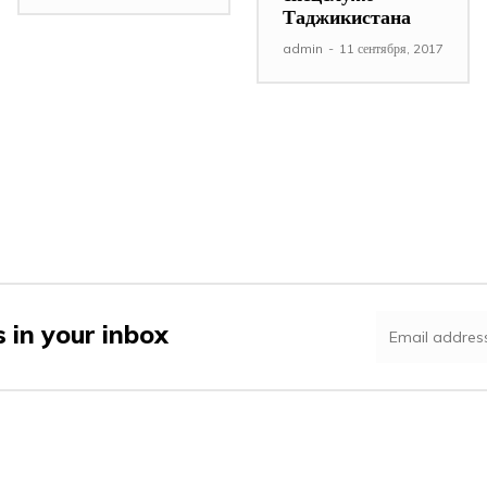
Таджикистана
admin
-
11 сентября, 2017
 in your inbox