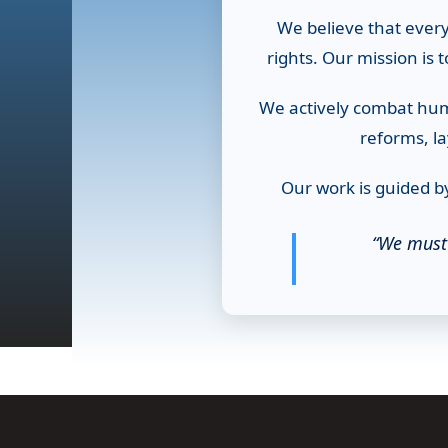
We believe that every
rights. Our mission is
We actively combat huma
reforms, la
Our work is guided by
“We must 