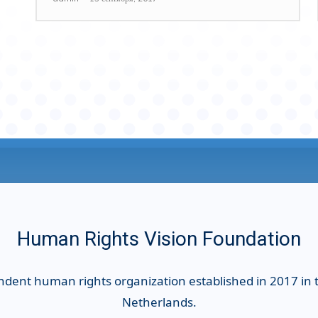
Human Rights Vision Foundation
ndent human rights organization established in 2017 in
Netherlands.