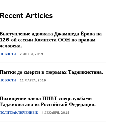
Recent Articles
Выступление адвоката Джамшеда Ёрова на
126-ой сессии Комитета ООН по правам
человека.
НОВОСТИ
2 ИЮЛЯ, 2019
Пытки до смерти в тюрьмах Таджикистана.
НОВОСТИ
11 МАРТА, 2019
Похищение члена ПИВТ спецслужбами
Таджикистана из Российской Федерации.
ПОЛИТЗАКЛЮЧЕННЫЕ
4 ДЕКАБРЯ, 2018