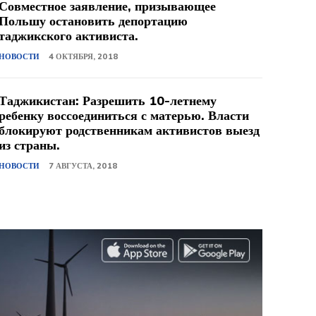
Совместное заявление, призывающее
Польшу остановить депортацию
таджикского активиста.
НОВОСТИ
4 ОКТЯБРЯ, 2018
Таджикистан: Разрешить 10-летнему
ребенку воссоединиться с матерью. Власти
блокируют родственникам активистов выезд
из страны.
НОВОСТИ
7 АВГУСТА, 2018