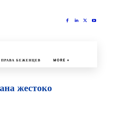
 ПРАВА БЕЖЕНЦЕВ
MORE
ана жестоко