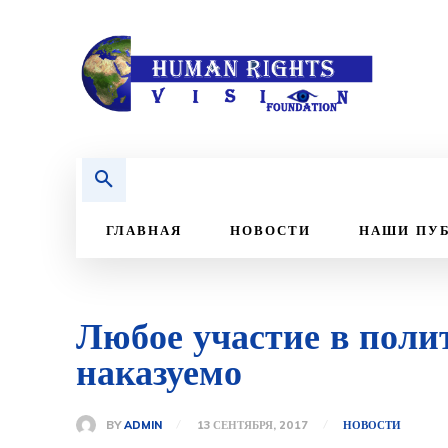
ГЛАВНАЯ
НОВОСТИ
НАШИ ПУ
Любое участие в поли
наказуемо
BY
ADMIN
13 СЕНТЯБРЯ, 2017
НОВОСТИ