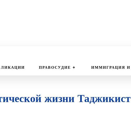
БЛИКАЦИИ
ПРАВОСУДИЕ
ИММИГРАЦИЯ И
тической жизни Таджикист